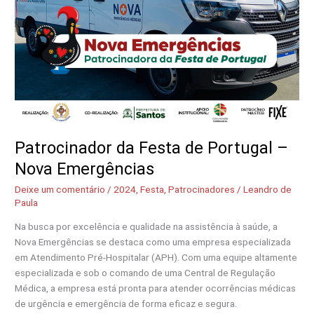
Patrocinador da Festa de Portugal –
Nova Emergências
Deixe um comentário
/
2024
,
Festa
,
Patrocinadores
/
Leandro de
Paula
Na busca por excelência e qualidade na assistência à saúde, a
Nova Emergências se destaca como uma empresa especializada
em Atendimento Pré-Hospitalar (APH). Com uma equipe altamente
especializada e sob o comando de uma Central de Regulação
Médica, a empresa está pronta para atender ocorrências médicas
de urgência e emergência de forma eficaz e segura.